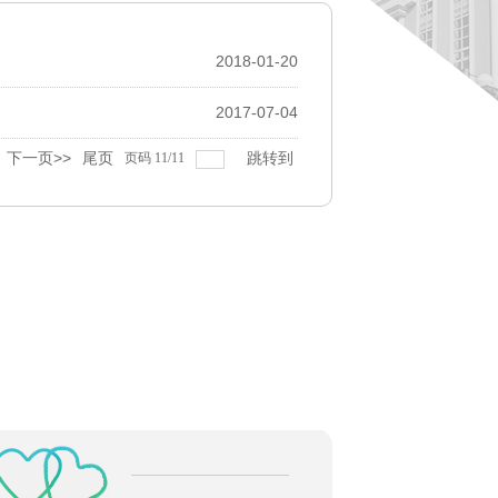
2018-01-20
2017-07-04
下一页>>
尾页
跳转到
页码
11
/
11