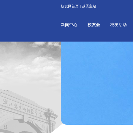
校友网首页
|
越秀主站
新闻中心
校友会
校友活动