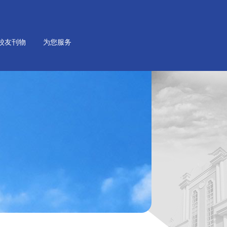
校友刊物
为您服务