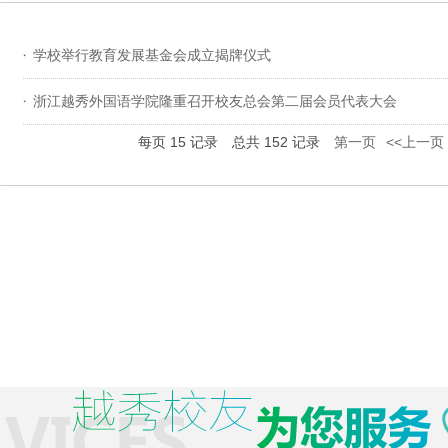
学校举行教育发展基金会成立揭牌仪式
浙江越秀外国语学院隆重召开校友总会第二届会员代表大会
每页
15
记录
总共
152
记录
第一页
<<上一页