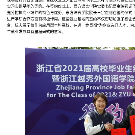
实习实训基地的签约。在签约仪式上，西方语言学院党委书记葛金玲强调
充分挖掘专业培养的特色与优势。东方语言学院院长王宗杰则在签约仪式
进产学研合作方面有积极作用。这些就业基地的签约不仅密切加强了校企
台，标志着学校作为应用型本科高校，在进一步贯彻“为企业选好人才，为
生就业发展具有里程碑式的意义。