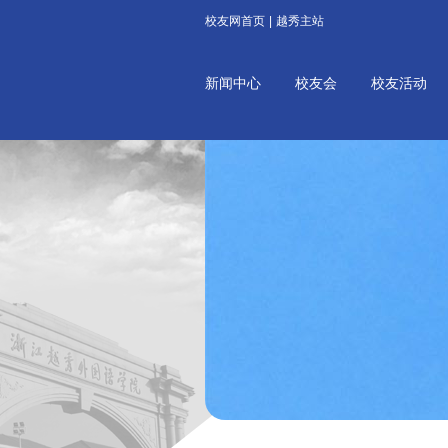
校友网首页
|
越秀主站
新闻中心
校友会
校友活动