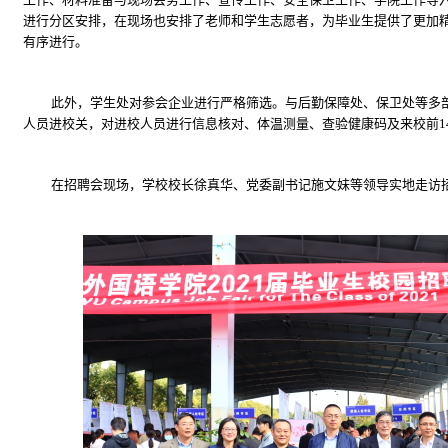
进行分区安排，在现场也安排了老师和学生志愿者，为毕业生提供了更加
有序进行。
此外，学生处对参会企业进行严格筛选。与后勤保障处、保卫处等多
人员进校关，对进校人员进行信息核对、体温测量、查验健康码及来校前
1
在招聘会现场，学校校长徐真华、党委副书记施文妹等领导实地走访