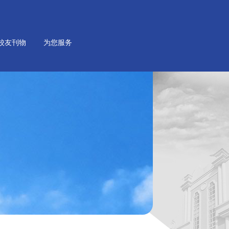
校友刊物
为您服务