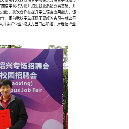
了西语学院将为提升招生就业质量夯实基础，并
上指出，此次合作在提升学生语言应用能力、促
合作，更为我校学生搭建了更好的实习与就业平
人才选好企业”模式方面再出新招，对我校毕业