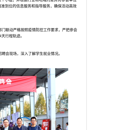
精准到位的信息服务和指导服务，确保活动高效
部门联动严格按照疫情防控工作要求，严把参会
4
天行程轨迹。
招聘会现场，深入了解学生就业情况。