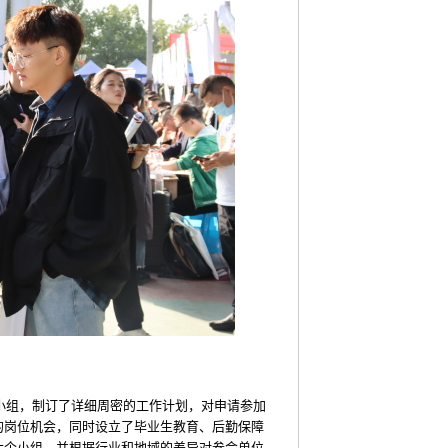
小组，制订了详细周密的工作计划，对申请参加
的岗位机会，同时设立了毕业生教育、后勤保障
六个小组，并根据行业和地域的差异对参会单位