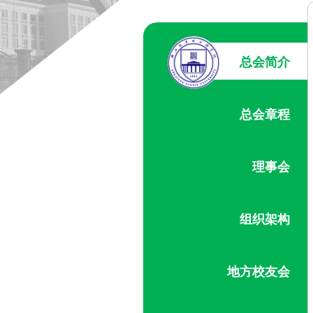
总会简介
总会章程
理事会
组织架构
地方校友会