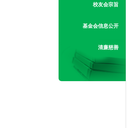
校友会宗旨
基金会信息公开
清廉慈善