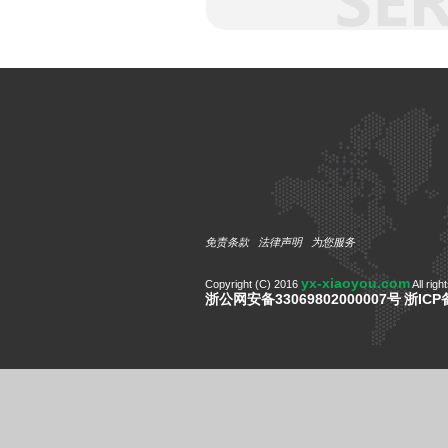
免责条款
法律声明
为您服务
yx-xiaoyou.com
Copyright (C) 2016
All righ
浙公网安备33069802000007号
浙ICP