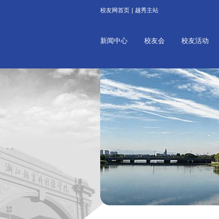
校友网首页
|
越秀主站
新闻中心
校友会
校友活动