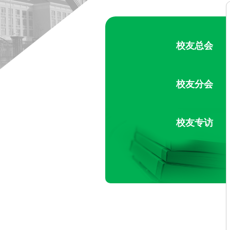
校友总会
校友分会
校友专访