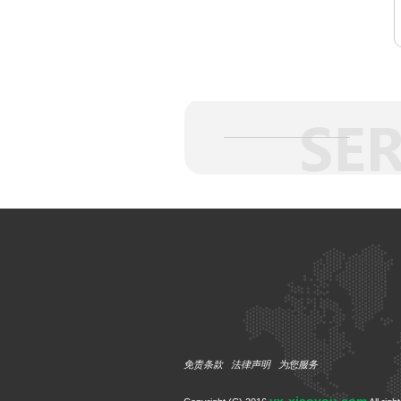
免责条款
法律声明
为您服务