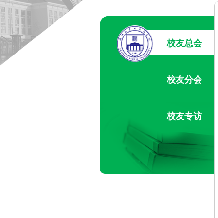
校友总会
校友分会
校友专访