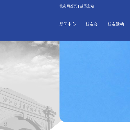
校友网首页
|
越秀主站
新闻中心
校友会
校友活动