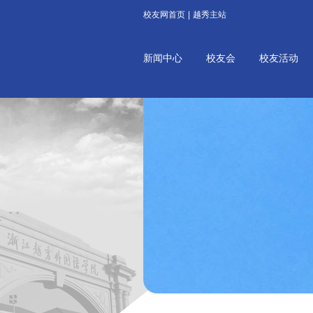
校友网首页
|
越秀主站
新闻中心
校友会
校友活动