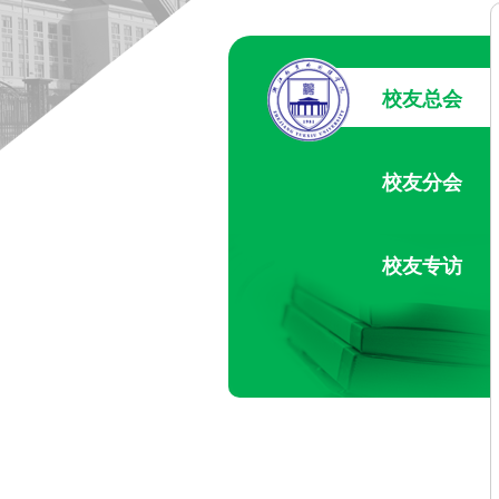
校友总会
校友分会
校友专访