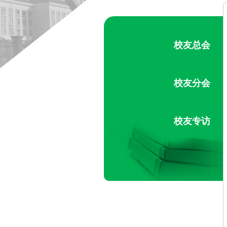
校友总会
校友分会
校友专访