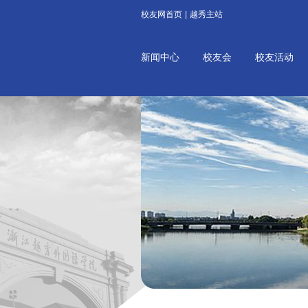
校友网首页
|
越秀主站
新闻中心
校友会
校友活动