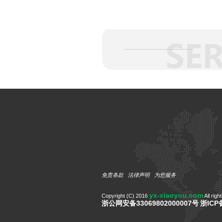
免责条款
法律声明
为您服务
yx-xiaoyou.com
Copyright (C) 2016
All righ
浙公网安备33069802000007号
浙ICP