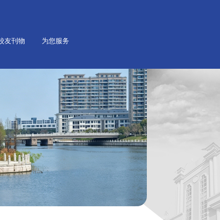
校友刊物
为您服务