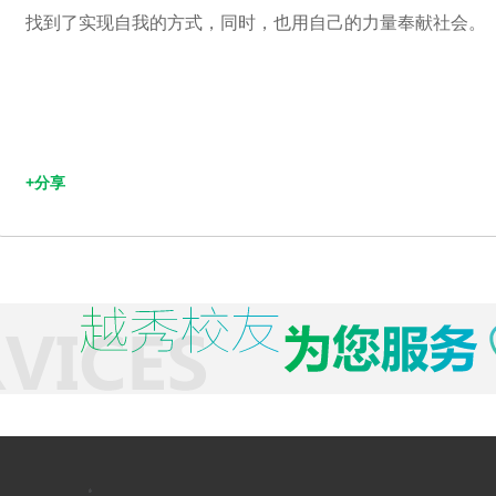
找到了实现自我的方式，同时，也用自己的力量奉献社会。
+分享