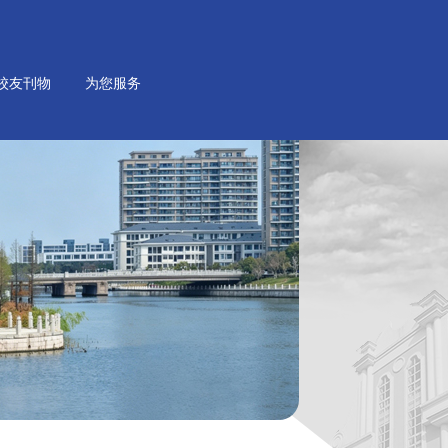
校友刊物
为您服务