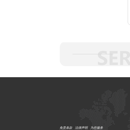
免责条款
法律声明
为您服务