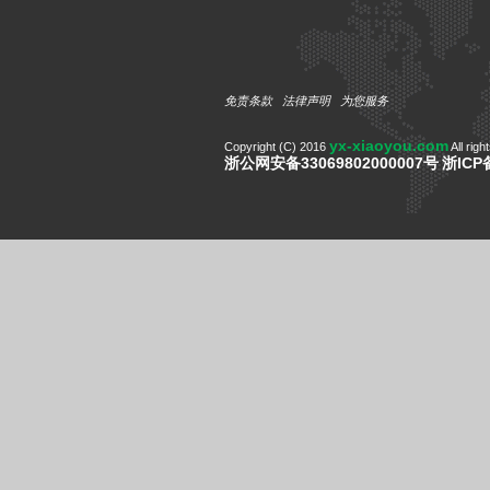
免责条款
法律声明
为您服务
yx-xiaoyou.com
Copyright (C) 2016
All righ
浙公网安备33069802000007号
浙ICP