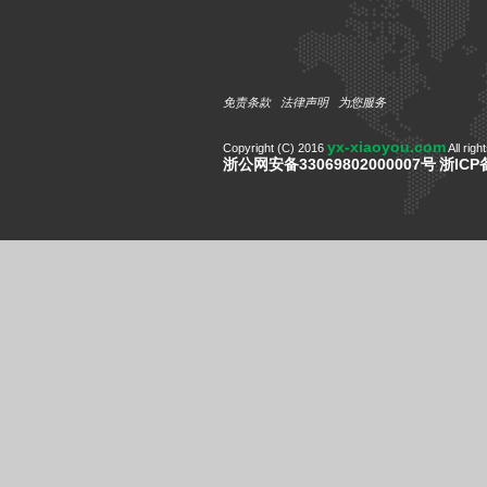
免责条款
法律声明
为您服务
yx-xiaoyou.com
Copyright (C) 2016
All righ
浙公网安备33069802000007号
浙ICP