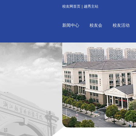
校友网首页
|
越秀主站
新闻中心
校友会
校友活动