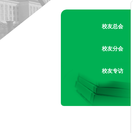
校友总会
校友分会
校友专访