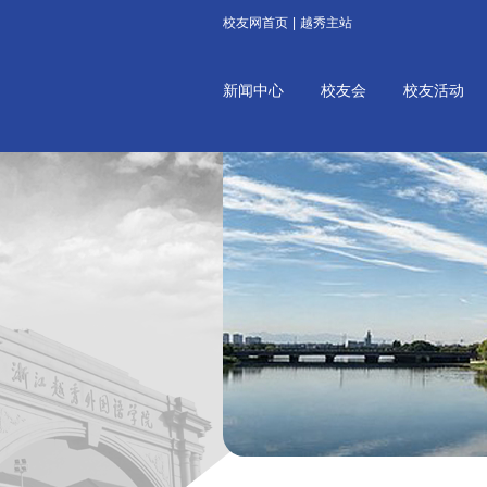
校友网首页
|
越秀主站
新闻中心
校友会
校友活动