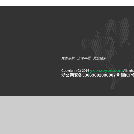
免责条款
法律声明
为您服务
yx-xiaoyou.com
Copyright (C) 2016
All righ
浙公网安备33069802000007号
浙ICP