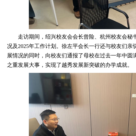
走访期间，绍兴校友会会长曾险、杭州校友会秘书
况及2025年工作计划。徐左平会长一行还与校友们亲切
展情况的同时，向校友们通报了母校在过去一年中圆
之重发展大事，实现了越秀发展新突破的办学成就。