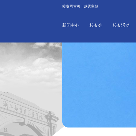
校友网首页
|
越秀主站
新闻中心
校友会
校友活动