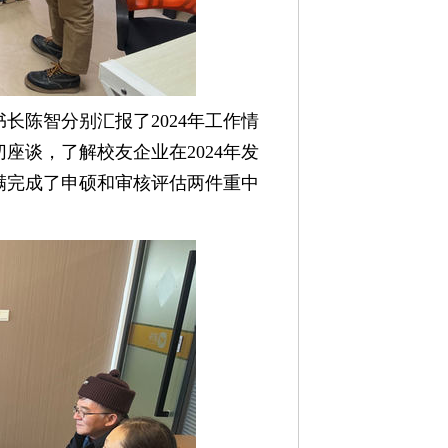
长陈智分别汇报了2024年工作情
座谈，了解校友企业在2024年发
满完成了申硕和审核评估两件重中