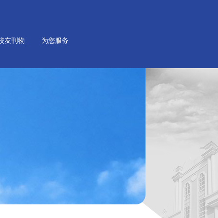
校友刊物
为您服务