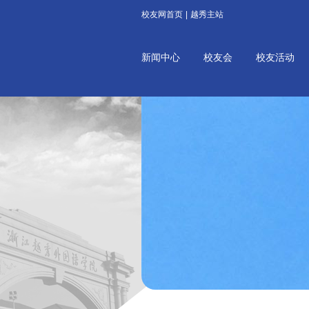
校友网首页
|
越秀主站
新闻中心
校友会
校友活动