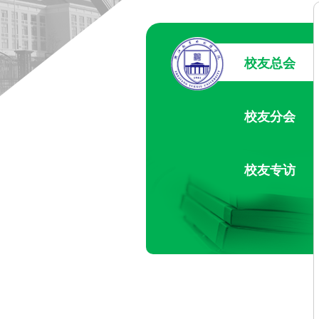
校友总会
校友分会
校友专访