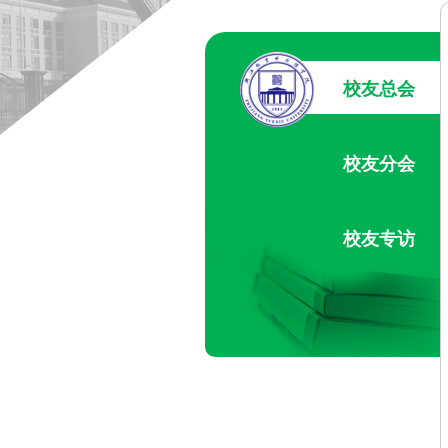
校友总会
校友分会
校友专访