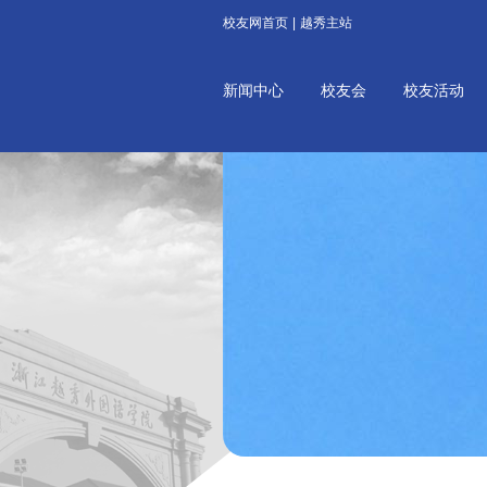
校友网首页
|
越秀主站
新闻中心
校友会
校友活动