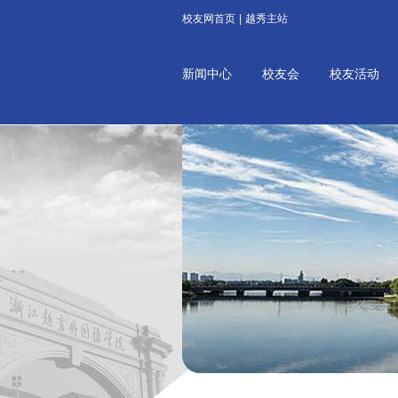
校友网首页
|
越秀主站
新闻中心
校友会
校友活动