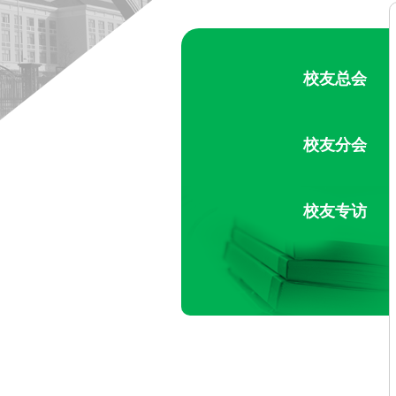
校友总会
校友分会
校友专访