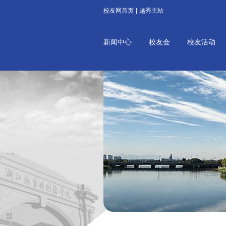
校友网首页
|
越秀主站
新闻中心
校友会
校友活动