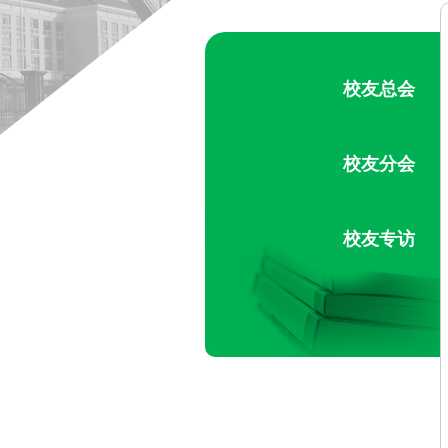
校友总会
校友分会
校友专访