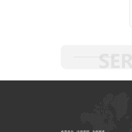
免责条款
法律声明
为您服务