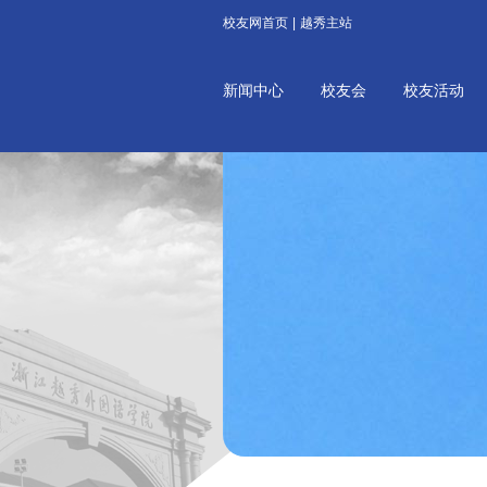
校友网首页
|
越秀主站
新闻中心
校友会
校友活动