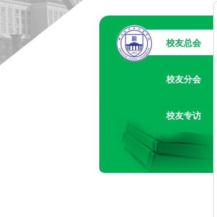
校友总会
校友分会
校友专访