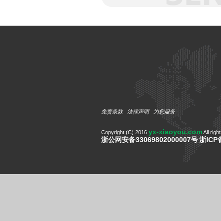
免责条款
法律声明
为您服务
yx-xiaoyou.com
Copyright (C) 2016
All righ
浙公网安备33069802000007号
浙ICP