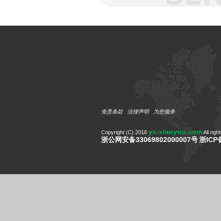
免责条款
法律声明
为您服务
yx-xiaoyou.com
Copyright (C) 2016
All righ
浙公网安备33069802000007号
浙ICP