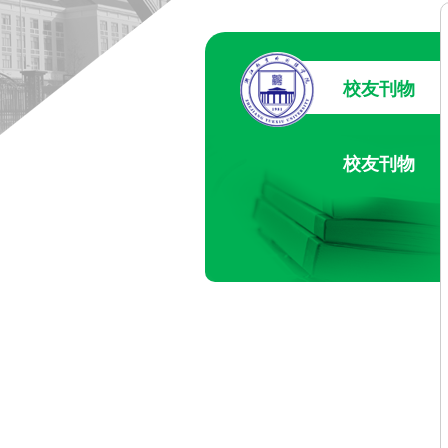
校友刊物
校友刊物