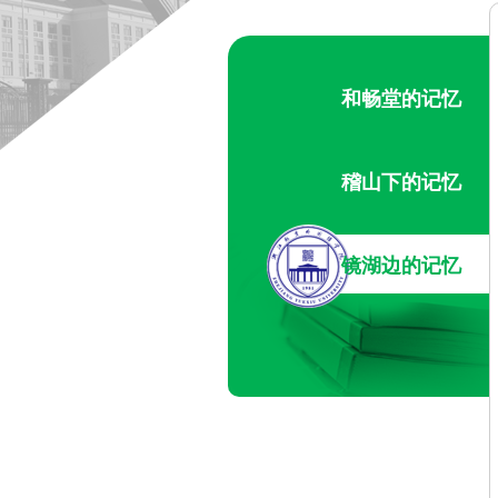
和畅堂的记忆
稽山下的记忆
镜湖边的记忆