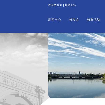
校友网首页
|
越秀主站
新闻中心
校友会
校友活动