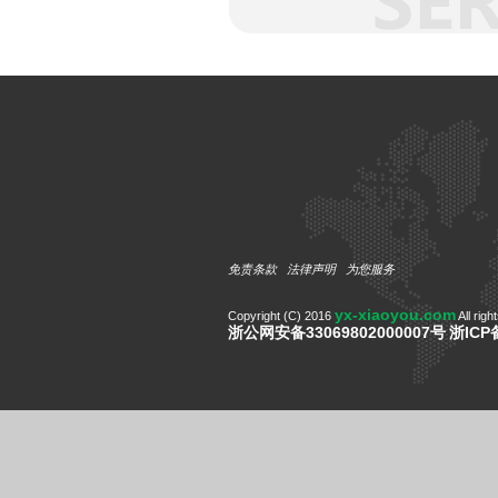
免责条款
法律声明
为您服务
yx-xiaoyou.com
Copyright (C) 2016
All righ
浙公网安备33069802000007号
浙ICP