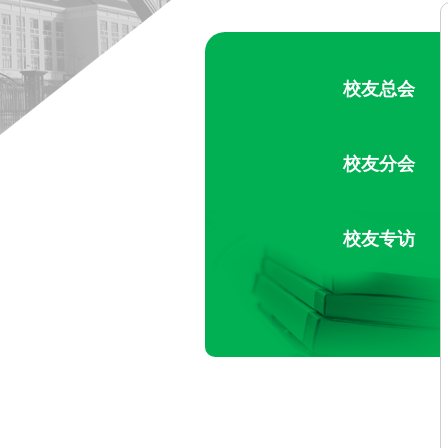
校友总会
校友分会
校友专访