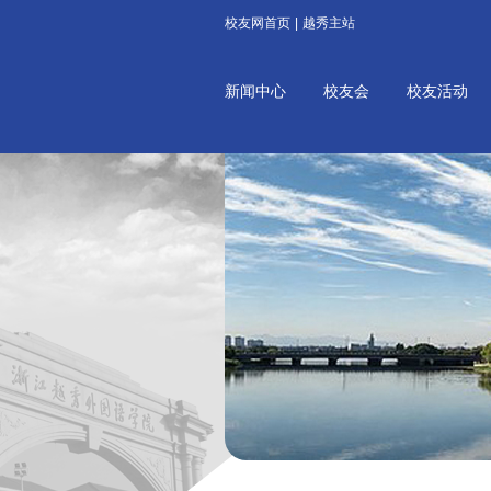
校友网首页
|
越秀主站
新闻中心
校友会
校友活动