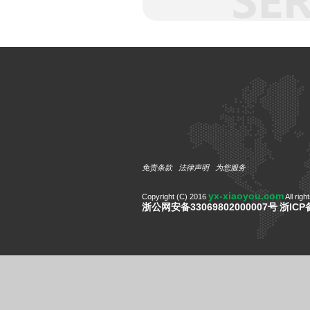
免责条款
法律声明
为您服务
yx-xiaoyou.com
Copyright (C) 2016
All righ
浙公网安备33069802000007号
浙ICP