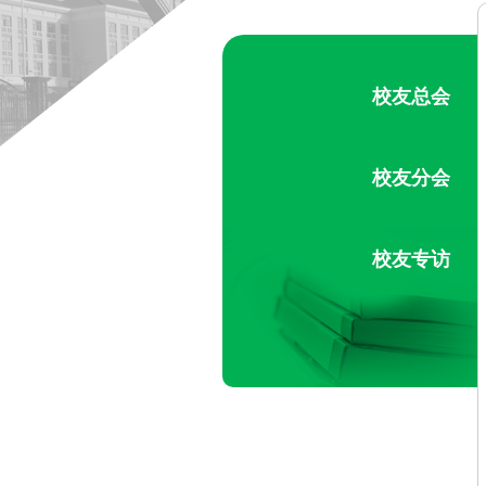
校友总会
校友分会
校友专访